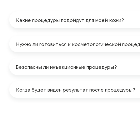
Какие процедуры подойдут для моей кожи?
Нужно ли готовиться к косметологической проце
Безопасны ли инъекционные процедуры?
Когда будет виден результат после процедуры?