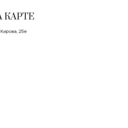
 КАРТЕ
 Кирова, 25е