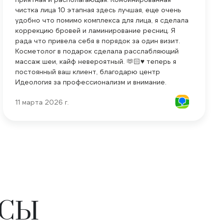
чистка лица 10 этапная здесь лучшая, еще очень
удобно что помимо комплекса для лица, я сделала
коррекцию бровей и ламинирование ресниц. Я
рада что привела себя в порядок за один визит.
Косметолог в подарок сделала расслабляющий
массаж шеи, кайф невероятный. 🫶🏻♥️ теперь я
постоянный ваш клиент, благодарю центр
Идеология за профессионализм и внимание.
11 марта 2026 г.
ОСЫ