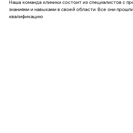
Наша команда клиники состоит из специалистов с п
знаниями и навыками в своей области. Все они прош
квалификацию