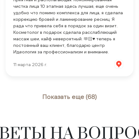
чистка лица 10 этапная здесь лучшая, еще очень
удобно что помимо комплекса для лица, я сделала
коррекцию бровей и ламинирование ресниц. Я
рада что привела себя в порядок за один визит.
Косметолог в подарок сделала расслабляющий
массаж шеи, кайф невероятный. 🫶🏻♥️ теперь я
постоянный ваш клиент, благодарю центр
Идеология за профессионализм и внимание.
11 марта 2026 г.
Показать еще (68)
ВЕТЫ НА ВОПР