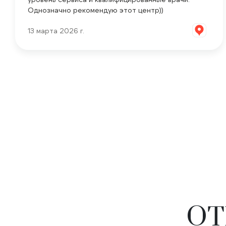
Однозначно рекомендую этот центр))
13 марта 2026 г.
ОТ