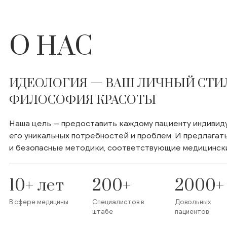
О НАС
ИДЕОЛОГИЯ — ВАШ ЛИЧНЫЙ СТИ
ФИЛОСОФИЯ КРАСОТЫ
Наша цель — предоставить каждому пациенту индивиду
его уникальных потребностей и проблем. И предлага
и безопасные методики, соответствующие медицинск
10+ лет
200+
2000+
В сфере медицины
Специалистов в
Довольных
штабе
пациентов