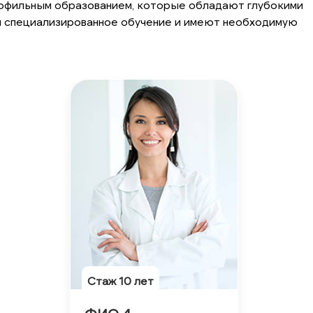
рофильным образованием, которые обладают глубокими
ли специализированное обучение и имеют необходимую
Cтаж 10 лет