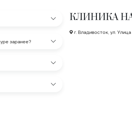
КЛИНИКА НА
г. Владивосток, ул. Улица
дуре заранее?