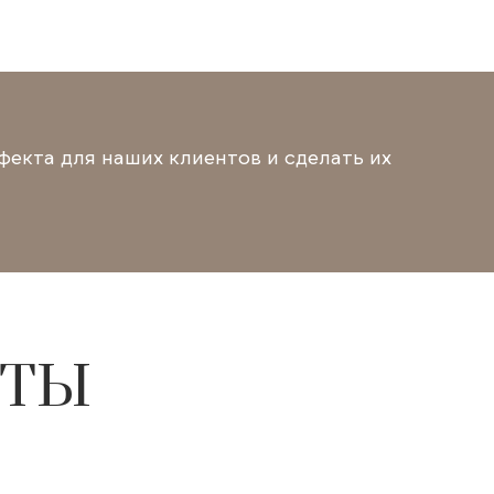
фекта для наших клиентов и сделать их
СТЫ