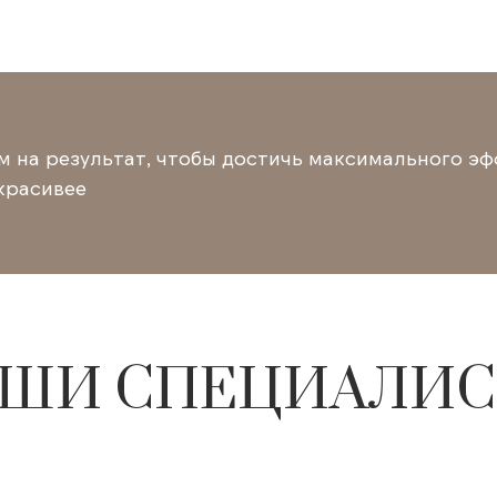
 на результат, чтобы достичь максимального эф
красивее
ШИ СПЕЦИАЛИ