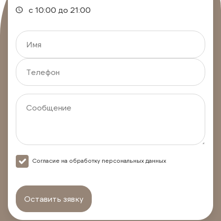
c 10:00 до 21:00
Согласие на обработку персональных данных
Оставить зявку