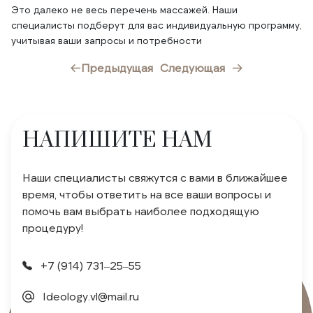
Это далеко не весь перечень массажей. Наши
специалисты подберут для вас индивидуальную программу,
Предыдущая
Следующая
НАПИШИТЕ НАМ
Наши специалисты свяжутся с вами в ближайшее
время, чтобы ответить на все ваши вопросы и
помочь вам выбрать наиболее подходящую
процедуру!
+7 (914) 731‒25‒55
Ideology.vl@mail.ru