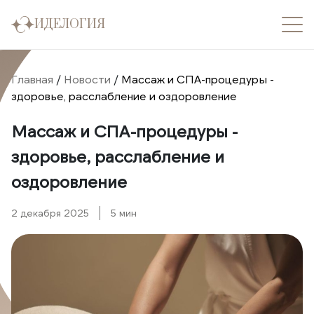
ИДЕЛОГИЯ
Главная
/
Новости
/
Массаж и СПА-процедуры -
здоровье, расслабление и оздоровление
Массаж и СПА-процедуры -
здоровье, расслабление и
оздоровление
2 декабря 2025
5 мин