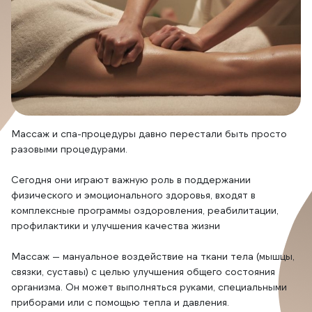
Массаж и спа-процедуры давно перестали быть просто
разовыми процедурами.
Сегодня они играют важную роль в поддержании
физического и эмоционального здоровья, входят в
комплексные программы оздоровления, реабилитации,
профилактики и улучшения качества жизни
Массаж — мануальное воздействие на ткани тела (мышцы,
связки, суставы) с целью улучшения общего состояния
организма. Он может выполняться руками, специальными
приборами или с помощью тепла и давления.